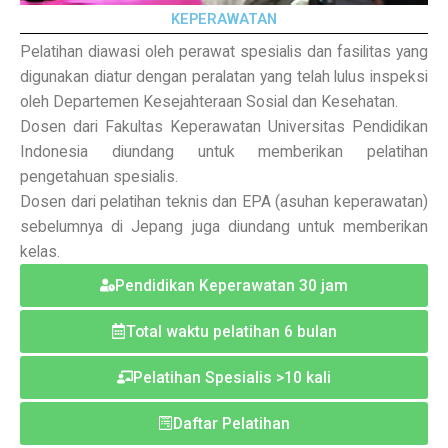
KEPERAWATAN
Pelatihan diawasi oleh perawat spesialis dan fasilitas yang
digunakan diatur dengan peralatan yang telah lulus inspeksi
oleh Departemen Kesejahteraan Sosial dan Kesehatan.
Dosen dari Fakultas Keperawatan Universitas Pendidikan
Indonesia diundang untuk memberikan pelatihan
pengetahuan spesialis.
Dosen dari pelatihan teknis dan EPA (asuhan keperawatan)
sebelumnya di Jepang juga diundang untuk memberikan
kelas.
Pendidikan Keperawatan 30 jam
Total waktu pelatihan 6 bulan
Pelatihan Spesialis >10 kali
Daftar Pelatihan