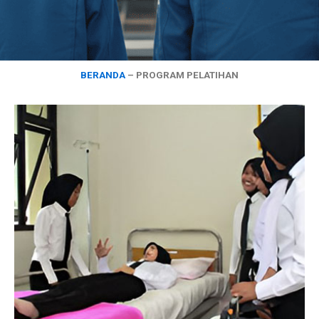
BERANDA
– PROGRAM PELATIHAN