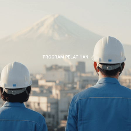
PROGRAM PELATIHAN