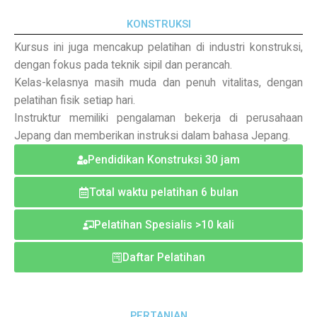
KONSTRUKSI
Kursus ini juga mencakup pelatihan di industri konstruksi,
dengan fokus pada teknik sipil dan perancah.
Kelas-kelasnya masih muda dan penuh vitalitas, dengan
pelatihan fisik setiap hari.
Instruktur memiliki pengalaman bekerja di perusahaan
Jepang dan memberikan instruksi dalam bahasa Jepang.
Pendidikan Konstruksi 30 jam
Total waktu pelatihan 6 bulan
Pelatihan Spesialis >10 kali
Daftar Pelatihan
PERTANIAN