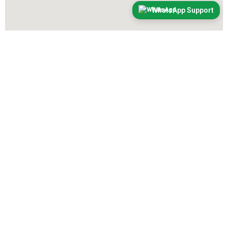
WhatsApp Support