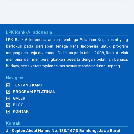
LPK Rank-A Indonesia
LPK Rank-A Indonesia adalah Lembaga Pelatihan Kerja resmi yang
berfokus pada persiapan tenaga kerja Indonesia untuk program
magang dan kerja di Jepang. Didirikan pada tahun 2008, Rank-A telah
membina dan memberangkatkan peserta dengan pelatihan bahasa,
budaya, serta keterampilan teknis sesuai standar industri Jepang.
Navigasi
TENTANG KAMI
PROGRAM PELATIHAN
GALERI
BLOG
KONTAK
Kontak
Jl. Kapten Abdul Hamid No. 130/167 D Bandung, Jawa Barat