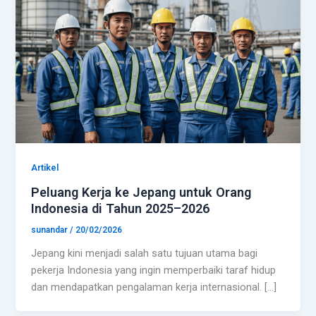
Artikel
Peluang Kerja ke Jepang untuk Orang
Indonesia di Tahun 2025–2026
sunandar
/
20/02/2026
Jepang kini menjadi salah satu tujuan utama bagi
pekerja Indonesia yang ingin memperbaiki taraf hidup
dan mendapatkan pengalaman kerja internasional. […]